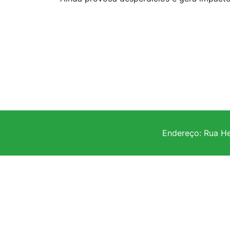
Endereço: Rua He