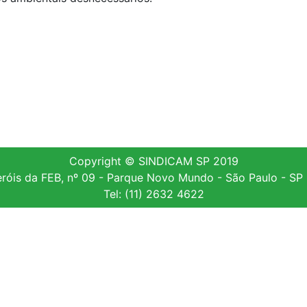
Copyright © SINDICAM SP 2019
róis da FEB, nº 09 - Parque Novo Mundo - São Paulo - S
Tel: (11) 2632 4622