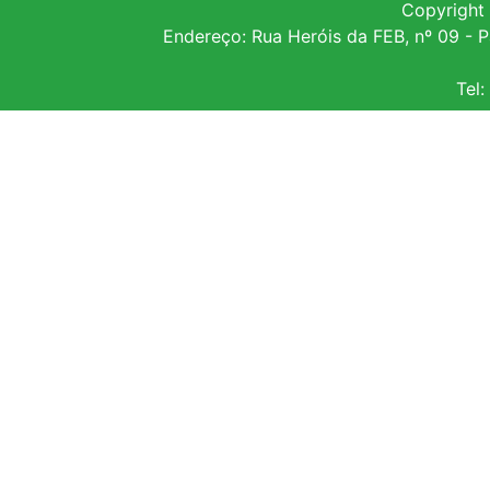
Copyright
Endereço: Rua Heróis da FEB, nº 09 -
Tel: