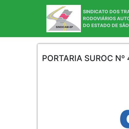
SINDICATO DOS T
RODOVIÁRIOS AUT
DO ESTADO DE SÃO
PORTARIA SUROC Nº 4