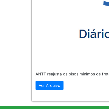
ANTT reajusta os pisos mínimos de fret
Ver Arquivo