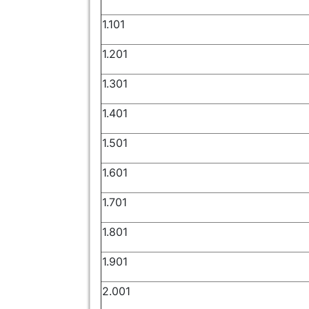
1.101
1.201
1.301
1.401
1.501
1.601
1.701
1.801
1.901
2.001