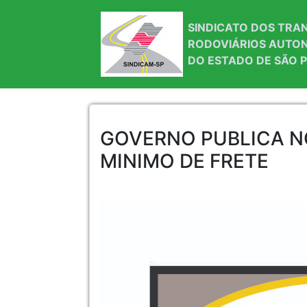
SINDICATO DOS TR
RODOVIÁRIOS AUTO
DO ESTADO DE SÃO 
GOVERNO PUBLICA N
MINIMO DE FRETE