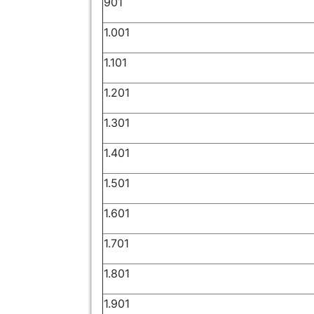
901
1.001
1.101
1.201
1.301
1.401
1.501
1.601
1.701
1.801
1.901