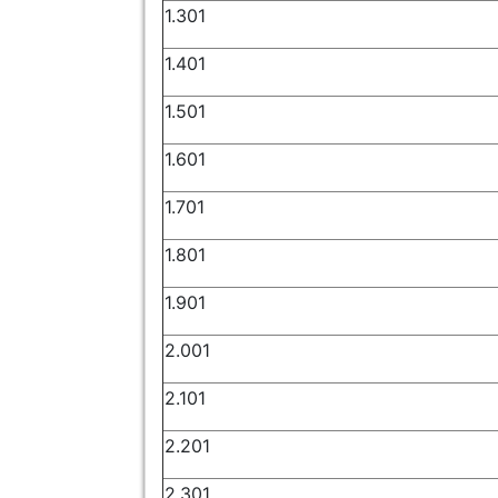
1.301
1.401
1.501
1.601
1.701
1.801
1.901
2.001
2.101
2.201
2.301