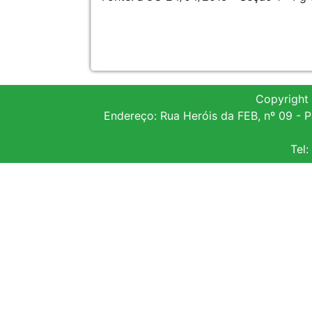
Copyright
Endereço: Rua Heróis da FEB, nº 09 -
Tel: