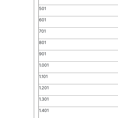
501
601
701
801
901
1.001
1.101
1.201
1.301
1.401