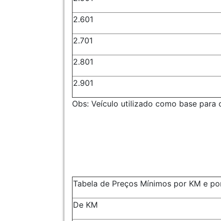
2.601
2.701
2.801
2.901
Obs: Veículo utilizado como base para o
Tabela de Preços Mínimos por KM e por
De KM