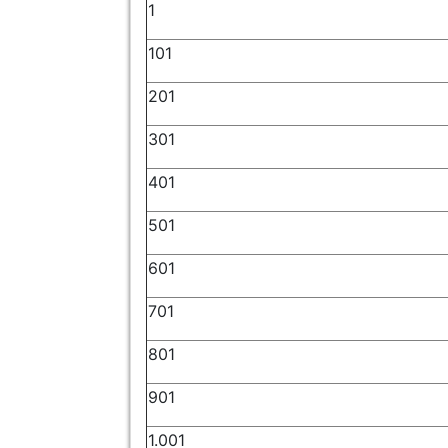
1
101
201
301
401
501
601
701
801
901
1.001