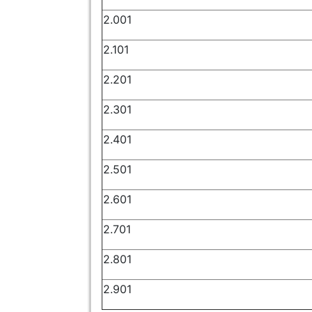
2.001
2.101
2.201
2.301
2.401
2.501
2.601
2.701
2.801
2.901