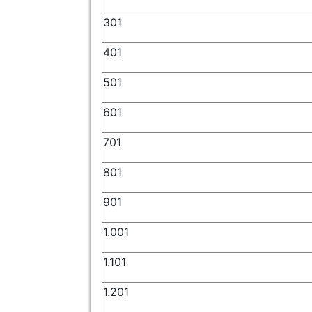
301
401
501
601
701
801
901
1.001
1.101
1.201