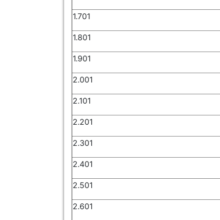
1.701
1.801
1.901
2.001
2.101
2.201
2.301
2.401
2.501
2.601