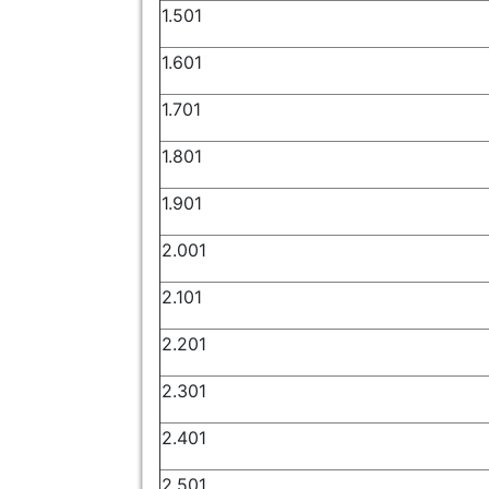
1.501
1.601
1.701
1.801
1.901
2.001
2.101
2.201
2.301
2.401
2.501