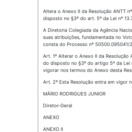
Altera o Anexo II da Resolução ANTT n
disposto no §3º do art. 5º da Lei nº 13
A Diretoria Colegiada da Agência Nacio
suas atribuições, fundamentada no Voto
consta do Processo nº 50500.095041/2
Art. 1º Alterar o Anexo II da Resoluçã
do disposto no §3º do artigo 5º da Lei
vigorar nos termos do Anexo desta Res
Art. 2º Esta Resolução entra em vigor 
MÁRIO RODRIGUES JUNIOR
Diretor-Geral
ANEXO
ANEXO II