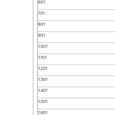
601
701
801
901
1.001
1.101
1.201
1.301
1.401
1.501
1.601