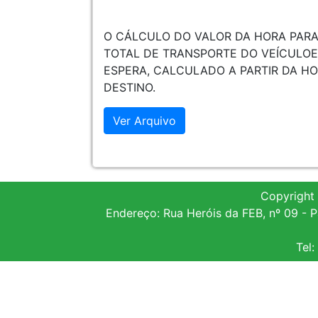
O CÁLCULO DO VALOR DA HORA PARA
TOTAL DE TRANSPORTE DO VEÍCULOE
ESPERA, CALCULADO A PARTIR DA H
DESTINO.
Ver Arquivo
Copyright
Endereço: Rua Heróis da FEB, nº 09 -
Tel: